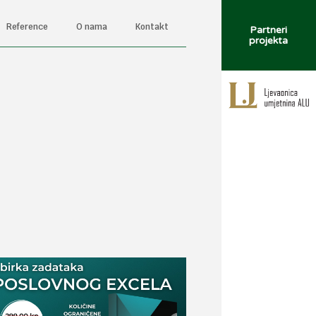
Reference
O nama
Kontakt
Partneri
projekta