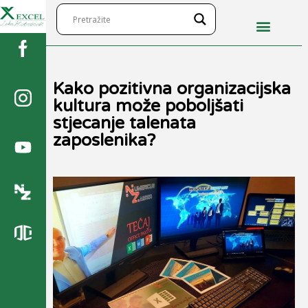
Kako pozitivna organizacijska
kultura može poboljšati
stjecanje talenata
zaposlenika?