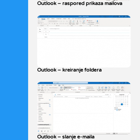
Outlook – raspored prikaza mailova
Outlook – kreiranje foldera
Outlook – slanje e-maila