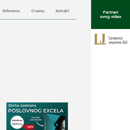
Reference
O nama
Kontakt
Partneri
ovog videa