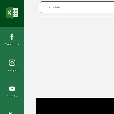
Facebook
Instagram
YouTube