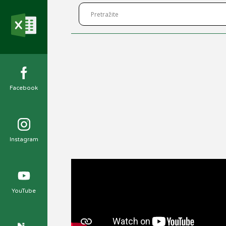
Facebook
Instagram
YouTube