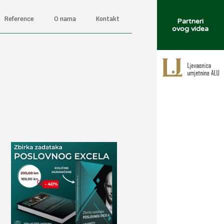
Reference
O nama
Kontakt
Partneri
ovog videa