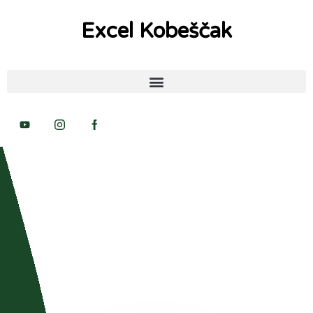
Excel Kobeščak