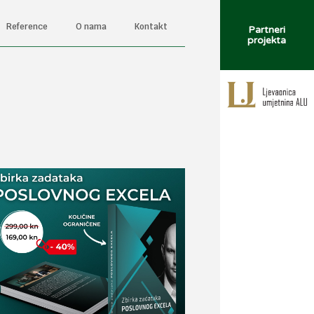
Reference
O nama
Kontakt
Partneri
projekta