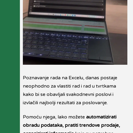
Poznavanje rada na Excelu, danas postaje
neophodno za vlastiti rad i rad u tvrtkama
kako bi se obavljali svakodnevni poslovi i
izvlačili najbolji rezultati za poslovanje.
Pomoću njega, lako možete
automatizirati
obradu podataka, pratiti trendove prodaje,